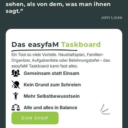
sehen, als von dem, was man ihnen
sagt.“
John Locke
Das easyfaM
Taskboard
Ein Tool so viele Vorteile. Haushaltsplan, Familien-
Organizer, Aufgabenliste oder Belohnungstafel – das
easyfaM Taskboard kann fast alles.
Gemeinsam statt Einsam
Kein Grund zum Schreien
Mehr Selbstbewusstsein
Alle und alles in Balance
ZUM SHOP