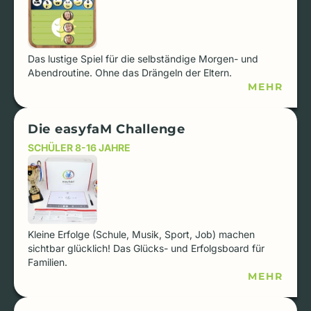
Das lustige Spiel für die selbständige Morgen- und
Abendroutine. Ohne das Drängeln der Eltern.
MEHR
Die easyfaM Challenge
SCHÜLER 8-16 JAHRE
Kleine Erfolge (Schule, Musik, Sport, Job) machen
sichtbar glücklich! Das Glücks- und Erfolgsboard für
Familien.
MEHR