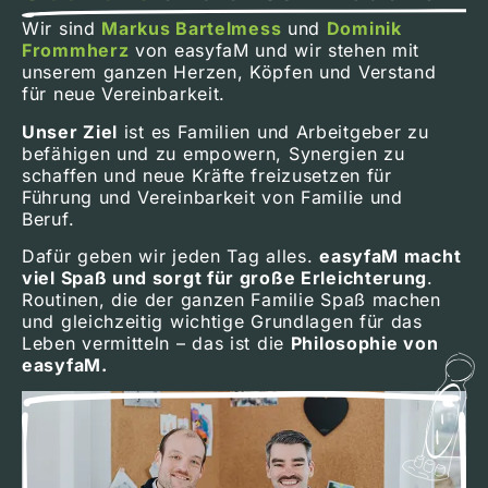
Wir sind
Markus Bartelmess
und
Dominik
Frommherz
von easyfaM und wir stehen mit
unserem ganzen Herzen, Köpfen und Verstand
für neue Vereinbarkeit.
Unser Ziel
ist es Familien und Arbeitgeber zu
befähigen und zu empowern, Synergien zu
schaffen und neue Kräfte freizusetzen für
Führung und Vereinbarkeit von Familie und
Beruf.
Dafür geben wir jeden Tag alles.
easyfaM macht
viel Spaß und sorgt für große Erleichterung
.
Routinen, die der ganzen Familie Spaß machen
und gleichzeitig wichtige Grundlagen für das
Leben vermitteln – das ist die
Philosophie von
easyfaM.