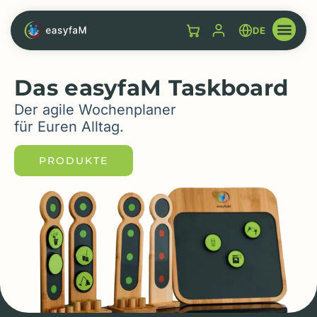
DE
Das easyfaM Taskboard
Der agile Wochenplaner
für Euren Alltag.
PRODUKTE