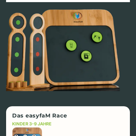
Das easyfaM Race
KINDER 3-9 JAHRE